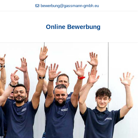
bewerbung@gassmann-gmbh.eu
Online Bewerbung